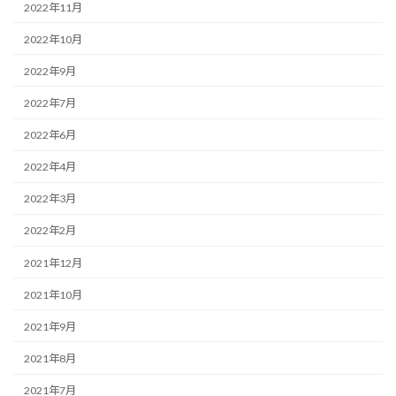
2022年11月
2022年10月
2022年9月
2022年7月
2022年6月
2022年4月
2022年3月
2022年2月
2021年12月
2021年10月
2021年9月
2021年8月
2021年7月