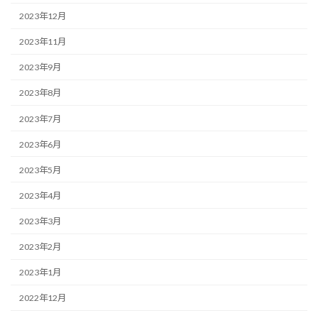
2023年12月
2023年11月
2023年9月
2023年8月
2023年7月
2023年6月
2023年5月
2023年4月
2023年3月
2023年2月
2023年1月
2022年12月