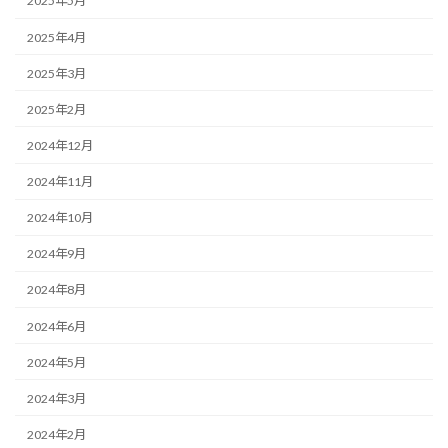
2025年5月
2025年4月
2025年3月
2025年2月
2024年12月
2024年11月
2024年10月
2024年9月
2024年8月
2024年6月
2024年5月
2024年3月
2024年2月