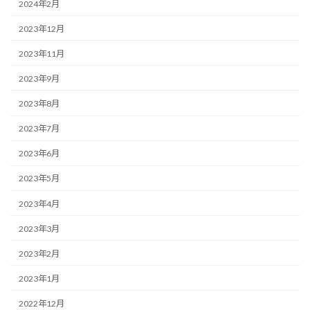
2024年2月
2023年12月
2023年11月
2023年9月
2023年8月
2023年7月
2023年6月
2023年5月
2023年4月
2023年3月
2023年2月
2023年1月
2022年12月