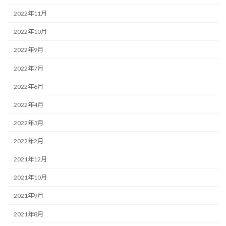
2022年11月
2022年10月
2022年9月
2022年7月
2022年6月
2022年4月
2022年3月
2022年2月
2021年12月
2021年10月
2021年9月
2021年8月