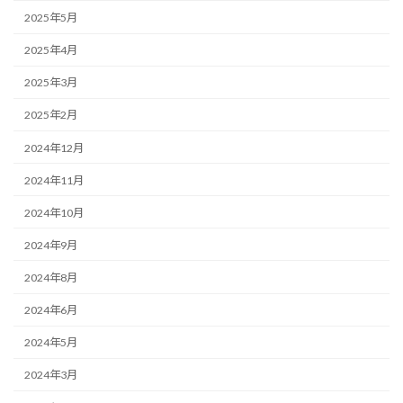
2025年5月
2025年4月
2025年3月
2025年2月
2024年12月
2024年11月
2024年10月
2024年9月
2024年8月
2024年6月
2024年5月
2024年3月