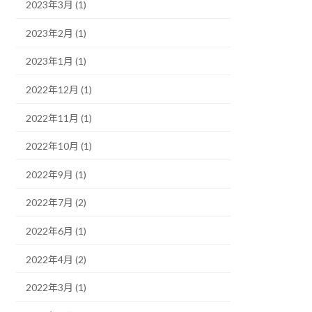
2023年3月 (1)
2023年2月 (1)
2023年1月 (1)
2022年12月 (1)
2022年11月 (1)
2022年10月 (1)
2022年9月 (1)
2022年7月 (2)
2022年6月 (1)
2022年4月 (2)
2022年3月 (1)