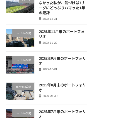
なかった私が、気づけばJリ
ーグにどっぷりハマった1年
の記録
2025-12-31
2025年11月末のポートフォ
portfolio公開
リオ
2025-11-29
2025年9月末のポートフォリ
portfolio公開
オ
2025-10-01
2025年8月末のポートフォリ
portfolio公開
オ
2025-08-30
2025年7月末のポートフォリ
portfolio公開
オ