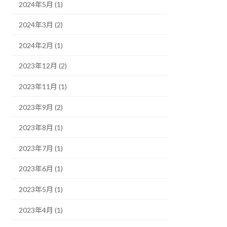
2024年5月 (1)
2024年3月 (2)
2024年2月 (1)
2023年12月 (2)
2023年11月 (1)
2023年9月 (2)
2023年8月 (1)
2023年7月 (1)
2023年6月 (1)
2023年5月 (1)
2023年4月 (1)