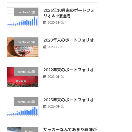
2025年10月末のポートフォ
portfolio公開
リオ＆1億達成
2025-11-01
2023年末のポートフォリオ
portfolio公開
2023-12-31
2022年末のポートフォリオ
portfolio公開
2023-01-01
2025年末のポートフォリオ
portfolio公開
2026-01-01
サッカーなんてあまり興味が
Jリーグ