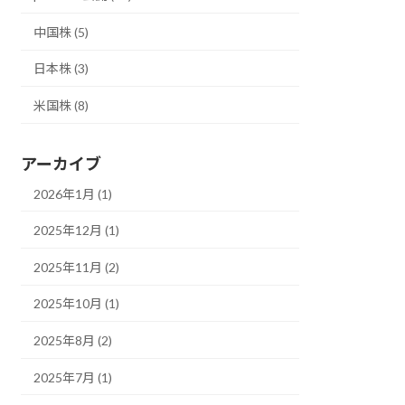
中国株 (5)
日本株 (3)
米国株 (8)
アーカイブ
2026年1月 (1)
2025年12月 (1)
2025年11月 (2)
2025年10月 (1)
2025年8月 (2)
2025年7月 (1)