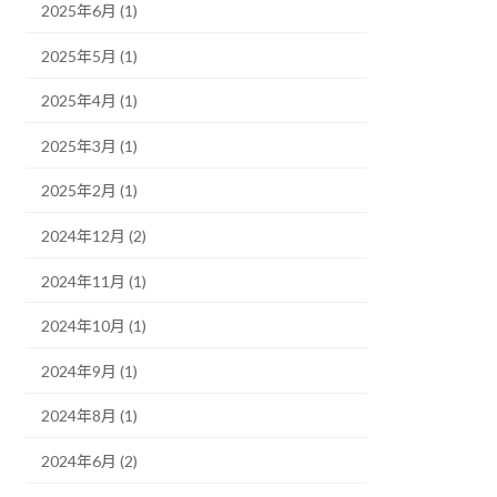
2025年6月 (1)
2025年5月 (1)
2025年4月 (1)
2025年3月 (1)
2025年2月 (1)
2024年12月 (2)
2024年11月 (1)
2024年10月 (1)
2024年9月 (1)
2024年8月 (1)
2024年6月 (2)