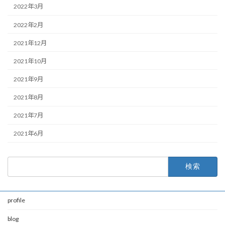
2022年3月
2022年2月
2021年12月
2021年10月
2021年9月
2021年8月
2021年7月
2021年6月
検
索:
profile
blog