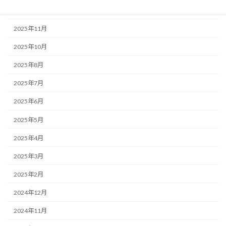
2025年12月
2025年11月
2025年10月
2025年8月
2025年7月
2025年6月
2025年5月
2025年4月
2025年3月
2025年2月
2024年12月
2024年11月