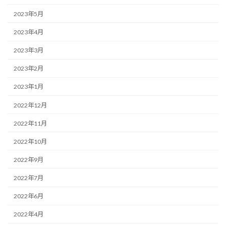
2023年5月
2023年4月
2023年3月
2023年2月
2023年1月
2022年12月
2022年11月
2022年10月
2022年9月
2022年7月
2022年6月
2022年4月