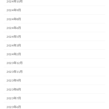
2024年10月
2024年9月
2024年8月
2024年6月
2024年5月
2024年3月
2024年2月
2023年12月
2023年11月
2023年9月
2023年8月
2023年7月
2023年6月