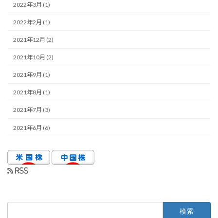
2022年3月 (1)
2022年2月 (1)
2021年12月 (2)
2021年10月 (2)
2021年9月 (1)
2021年8月 (1)
2021年7月 (3)
2021年6月 (6)
RSS
検
索: