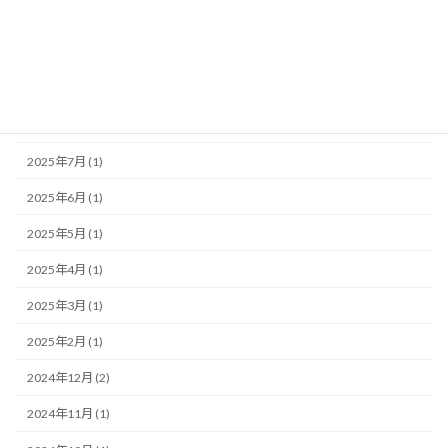
2025年12月 (1)
2025年11月 (2)
2025年10月 (1)
2025年8月 (2)
2025年7月 (1)
2025年6月 (1)
2025年5月 (1)
2025年4月 (1)
2025年3月 (1)
2025年2月 (1)
2024年12月 (2)
2024年11月 (1)