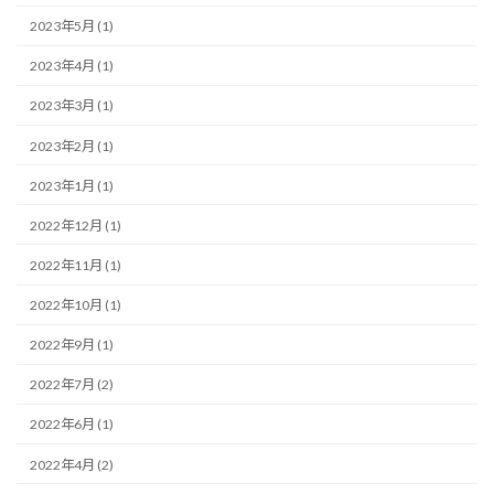
2023年5月 (1)
2023年4月 (1)
2023年3月 (1)
2023年2月 (1)
2023年1月 (1)
2022年12月 (1)
2022年11月 (1)
2022年10月 (1)
2022年9月 (1)
2022年7月 (2)
2022年6月 (1)
2022年4月 (2)