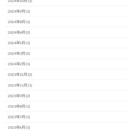
2024年10月 (1)
2024年9月 (1)
2024年8月 (1)
2024年6月 (2)
2024年5月 (1)
2024年3月 (2)
2024年2月 (1)
2023年12月 (2)
2023年11月 (1)
2023年9月 (2)
2023年8月 (1)
2023年7月 (1)
2023年6月 (1)